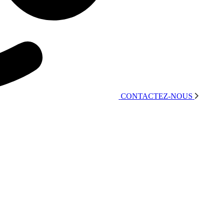
CONTACTEZ-NOUS