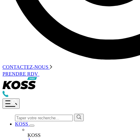
CONTACTEZ-NOUS
PRENDRE RDV
KOSS
KOSS