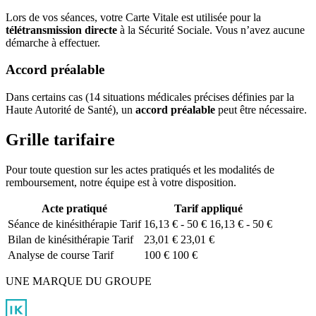
Lors de vos séances, votre Carte Vitale est utilisée pour la
télétransmission directe
à la Sécurité Sociale. Vous n’avez aucune
démarche à effectuer.
Accord préalable
Dans certains cas (14 situations médicales précises définies par la
Haute Autorité de Santé), un
accord préalable
peut être nécessaire.
Grille tarifaire
Pour toute question sur les actes pratiqués et les modalités de
remboursement, notre équipe est à votre disposition.
Acte pratiqué
Tarif appliqué
Séance de kinésithérapie
Tarif
16,13 € - 50 €
16,13 € - 50 €
Bilan de kinésithérapie
Tarif
23,01 €
23,01 €
Analyse de course
Tarif
100 €
100 €
UNE MARQUE DU GROUPE