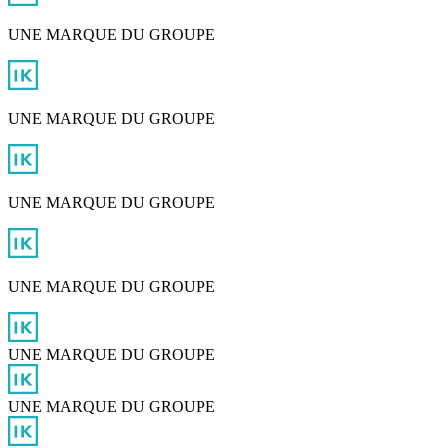
UNE MARQUE DU GROUPE
UNE MARQUE DU GROUPE
UNE MARQUE DU GROUPE
UNE MARQUE DU GROUPE
UNE MARQUE DU GROUPE
UNE MARQUE DU GROUPE