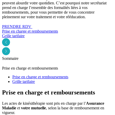
peuvent alourdir votre quotidien. C’est pourquoi notre secrétariat
prend en charge l’ensemble des formalités liées à vos
remboursements, pour vous permettre de vous concentrer
pleinement sur votre traitement et votre rééducation.
PRENDRE RDV
Prise en charge et remboursements
Grille tarifaire
Sommaire
Prise en charge et remboursements
Prise en charge et remboursements
Grille tarifaire
Prise en charge et remboursements
Les actes de kinésithérapie sont pris en charge par l’
Assurance
Maladie
et
votre mutuelle
, selon la base de remboursement en
vigueur.