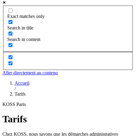
Exact matches only
Search in title
Search in content
Aller directement au contenu
Accueil
/
Tarifs
KOSS Paris
Tarifs
Chez KOSS, nous savons que les démarches administratives