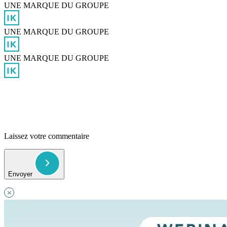
UNE MARQUE DU GROUPE
UNE MARQUE DU GROUPE
UNE MARQUE DU GROUPE
Laissez votre commentaire
Envoyer