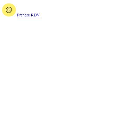
Prendre RDV