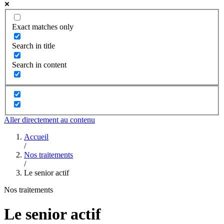
Exact matches only
Search in title
Search in content
Aller directement au contenu
Accueil
/
Nos traitements
/
Le senior actif
Nos traitements
Le senior actif