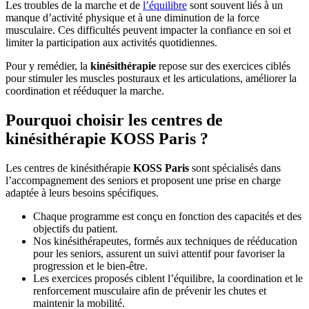
Les troubles de la marche et de
l’équilibre
sont souvent liés à un
manque d’activité physique et à une diminution de la force
musculaire. Ces difficultés peuvent impacter la confiance en soi et
limiter la participation aux activités quotidiennes.
Pour y remédier, la
kinésithérapie
repose sur des exercices ciblés
pour stimuler les muscles posturaux et les articulations, améliorer la
coordination et rééduquer la marche.
Pourquoi choisir les centres de
kinésithérapie KOSS Paris ?
Les centres de kinésithérapie
KOSS Paris
sont spécialisés dans
l’accompagnement des seniors et proposent une prise en charge
adaptée à leurs besoins spécifiques.
Chaque programme est conçu en fonction des capacités et des
objectifs du patient.
Nos kinésithérapeutes, formés aux techniques de rééducation
pour les seniors, assurent un suivi attentif pour favoriser la
progression et le bien-être.
Les exercices proposés ciblent l’équilibre, la coordination et le
renforcement musculaire afin de prévenir les chutes et
maintenir la mobilité.