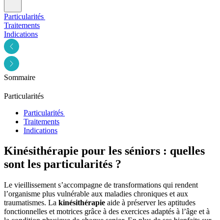
Particularités
Traitements
Indications
Sommaire
Particularités
Particularités
Traitements
Indications
Kinésithérapie pour les séniors : quelles
sont les particularités ?
Le vieillissement s’accompagne de transformations qui rendent
l’organisme plus vulnérable aux maladies chroniques et aux
traumatismes. La
kinésithérapie
aide à préserver les aptitudes
fonctionnelles et motrices grâce à des exercices adaptés à l’âge et à