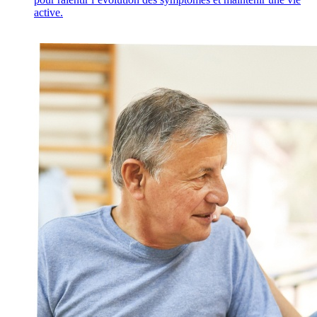
active.