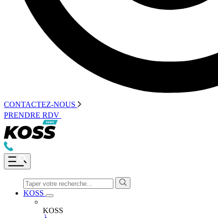
CONTACTEZ-NOUS
PRENDRE RDV
KOSS
KOSS