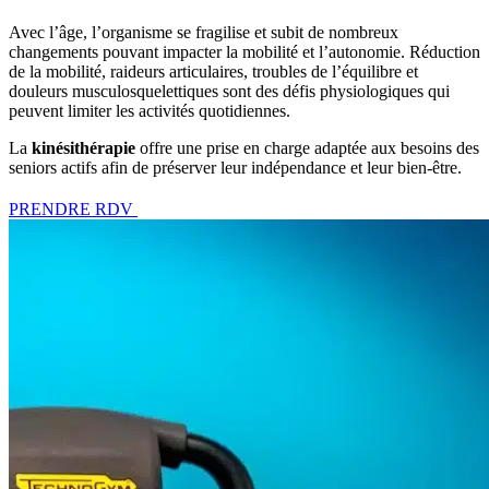
Avec l’âge, l’organisme se fragilise et subit de nombreux
changements pouvant impacter la mobilité et l’autonomie. Réduction
de la mobilité, raideurs articulaires, troubles de l’équilibre et
douleurs musculosquelettiques sont des défis physiologiques qui
peuvent limiter les activités quotidiennes.
La
kinésithérapie
offre une prise en charge adaptée aux besoins des
seniors actifs afin de préserver leur indépendance et leur bien-être.
PRENDRE RDV