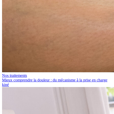
Nos traitements
Mieux comprendre la douleur : du mécanisme à la prise en charge
kiné