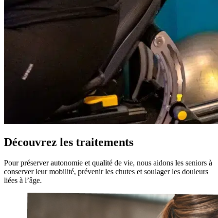
Découvrez les traitements
Pour préserver autonomie et qualité de vie, nous aidons les seniors à
conserver leur mobilité, prévenir les chutes et soulager les douleurs
liées à l’âge.