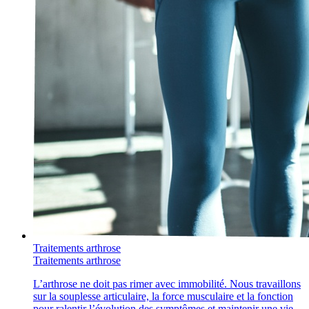
Traitements arthrose
Traitements arthrose
L’arthrose ne doit pas rimer avec immobilité. Nous travaillons
sur la souplesse articulaire, la force musculaire et la fonction
pour ralentir l’évolution des symptômes et maintenir une vie