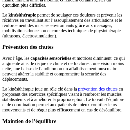
quotidien plus difficiles.
La
kinésithérapie
permet de soulager ces douleurs et prévenir les
récidives en travaillant sur l’assouplissement des articulations et le
renforcement des muscles environnants grâce aux massages,
mobilisations douces ou encore des techniques de physiothérapie
(ultrasons, électrostimulation).
Prévention des chutes
Avec l’âge, les
capacités sensorielles
et motrices diminuent, ce qui
augmente ainsi le risque de chute et de fractures : une vision moins
nette, une baisse de l’audition ou un affaiblissement musculaire
peuvent altérer la stabilité et compromettre la sécurité des
déplacements.
La kinésithérapie joue un rôle clé dans la
prévention des chutes
en
proposant des exercices spécifiques visant à renforcer les muscles
stabilisateurs et à améliorer la proprioception. Le travail d’équilibre
et de coordination permet aux patients de mieux contrôler leurs
mouvements et de réagir plus efficacement en cas de déséquilibre.
Maintien de l’équilibre