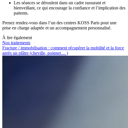
Les séances se déroulent dans un cadre rassurant et
bienveillant, ce qui encourage la confiance et l’implication des
patients.
Prenez rendez-vous dans l’un des centres KOSS Paris pour une
prise en charge adaptée et un accompagnement personnalisé.
À lire également
Nos traitements
Fracture / immobilisation : comment récupérer la mobilité et la force
après un plâtre (cheville, poignet… )