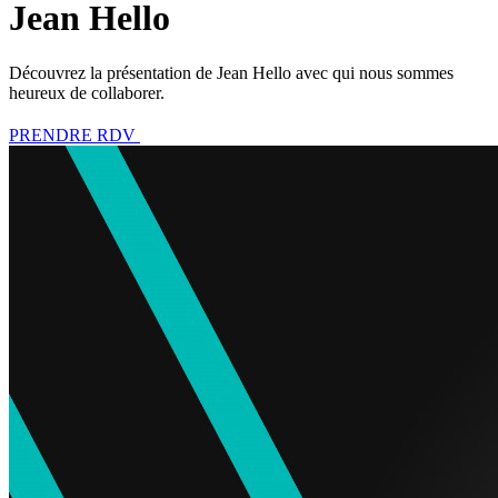
Jean Hello
Découvrez la présentation de Jean Hello avec qui nous sommes
heureux de collaborer.
PRENDRE RDV