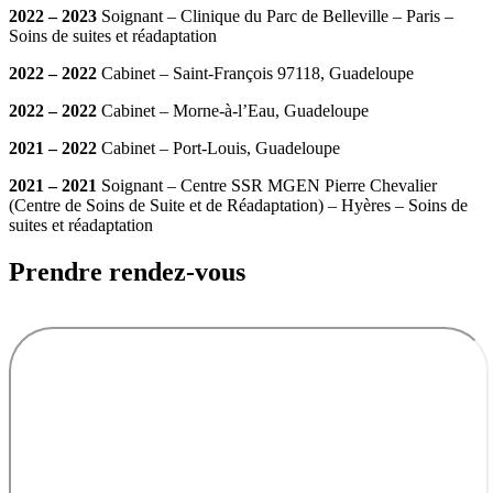
2022 – 2023
Soignant – Clinique du Parc de Belleville – Paris –
Soins de suites et réadaptation
2022 – 2022
Cabinet – Saint-François 97118, Guadeloupe
2022 – 2022
Cabinet – Morne-à-l’Eau, Guadeloupe
2021 – 2022
Cabinet – Port-Louis, Guadeloupe
2021 – 2021
Soignant – Centre SSR MGEN Pierre Chevalier
(Centre de Soins de Suite et de Réadaptation) – Hyères – Soins de
suites et réadaptation
Prendre rendez-vous