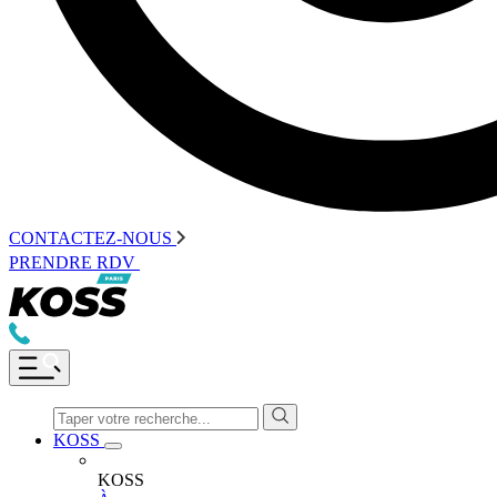
CONTACTEZ-NOUS
PRENDRE RDV
KOSS
KOSS