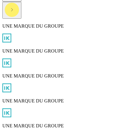
UNE MARQUE DU GROUPE
UNE MARQUE DU GROUPE
UNE MARQUE DU GROUPE
UNE MARQUE DU GROUPE
UNE MARQUE DU GROUPE