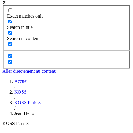
Exact matches only
Search in title
Search in content
Aller directement au contenu
Accueil
/
KOSS
/
KOSS Paris 8
/
Jean Hello
KOSS Paris 8