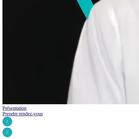
Présentation
Prendre rendez-vous