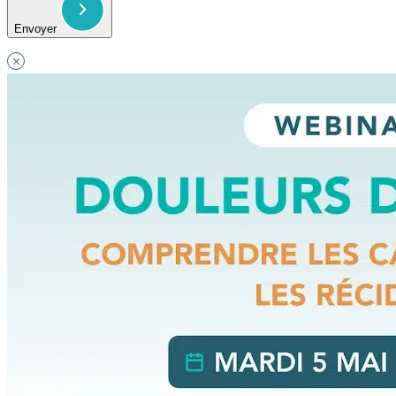
Envoyer