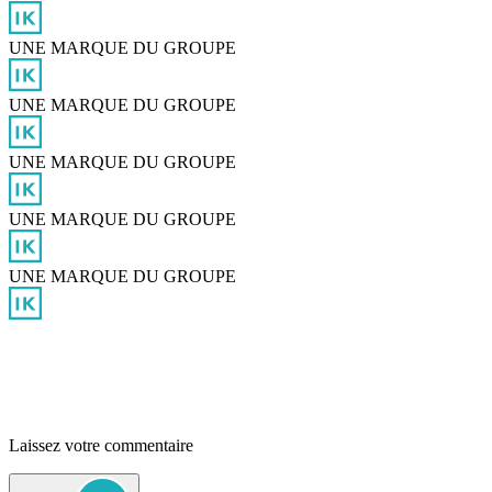
UNE MARQUE DU GROUPE
UNE MARQUE DU GROUPE
UNE MARQUE DU GROUPE
UNE MARQUE DU GROUPE
UNE MARQUE DU GROUPE
Laissez votre commentaire