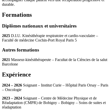
durable.
Formations
Diplômes nationaux et universitaires
2025
D.I.U. Kinésithérapie respiratoire et cardio-vasculaire –
Faculté de médecine Cochin-Port Royal Paris 5
Autres formations
2021
Masseur-kinésithérapeute – Facultat de la Ciències de la salut
Barcelone
Expérience
2024 – 2026
Soignant – Institut Curie – Hôpital Paris Orsay – Paris
– Oncologie
2023 – 2024
Soignant – Centre de Médecine Physique et de
Réadaptation (CMPR) de Bobigny – Bobigny – Soins de suites et
réadaptation